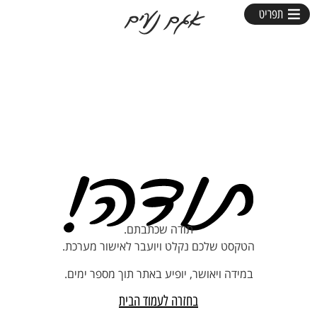
תפריט
תודה שכתבתם.
הטקסט שלכם נקלט ויועבר לאישור מערכת.
במידה ויאושר, יופיע באתר תוך מספר ימים.
בחזרה לעמוד הבית